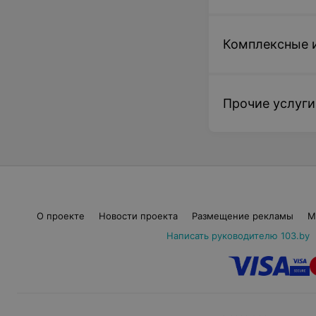
Комплексные 
Прочие услуги
О проекте
Новости проекта
Размещение рекламы
М
Написать руководителю 103.by