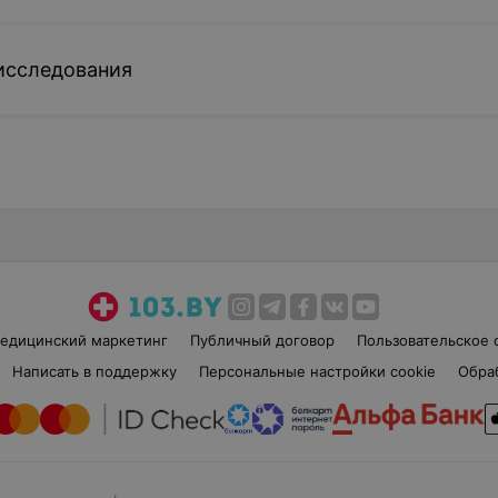
исследования
едицинский маркетинг
Публичный договор
Пользовательское 
Написать в поддержку
Персональные настройки cookie
Обра