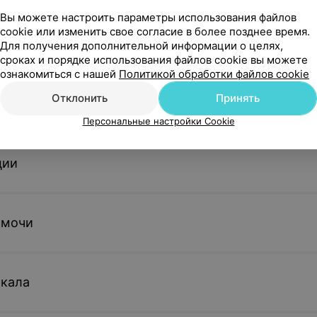
Вы можете настроить параметры использования файлов
cookie или изменить свое согласие в более позднее время.
еские исследования
Для получения дополнительной информации о целях,
сроках и порядке использования файлов cookie вы можете
ознакомиться с нашей
Политикой обработки файлов cookie
Отклонить
Принять
инфекционных заболеваний
Персональные настройки Cookie
ции
 мочи
 кала