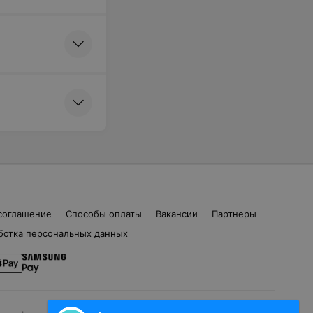
соглашение
Способы оплаты
Вакансии
Партнеры
ботка персональных данных