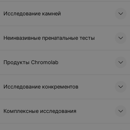
Исследование камней
Неинвазивные пренатальные тесты
Продукты Chromolab
Исследование конкрементов
Комплексные исследования