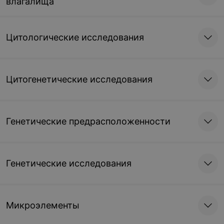
влагалища
Цитологические исследования
Цитогенетические исследования
Генетические предрасположенности
Генетические исследования
Микроэлементы