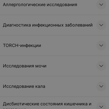
Аллергологические исследования
Диагностика инфекционных заболеваний
TORCH-инфекции
Исследования мочи
Исследование кала
Дисбиотические состояния кишечника и