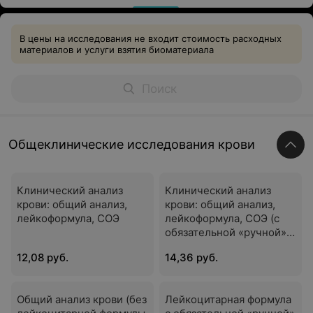
В цены на исследования не входит стоимость расходных
материалов и услуги взятия биоматериала
Общеклинические исследования крови
Клинический анализ
Клинический анализ
крови: общий анализ,
крови: общий анализ,
лейкоформула, СОЭ
лейкоформула, СОЭ (с
обязательной «ручной»
микроскопией мазка)
12,08 руб.
14,36 руб.
Общий анализ крови (без
Лейкоцитарная формула