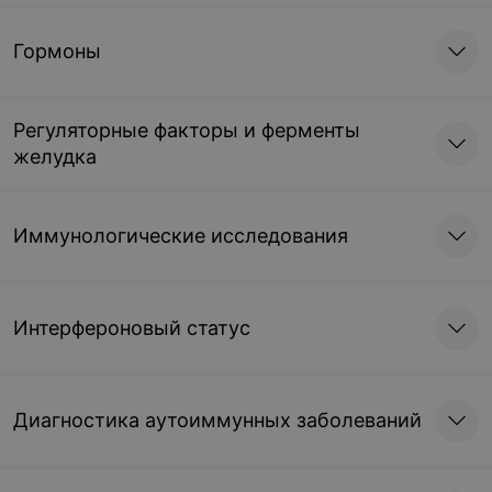
Гормоны
Регуляторные факторы и ферменты
желудка
Иммунологические исследования
Интерфероновый статус
Диагностика аутоиммунных заболеваний